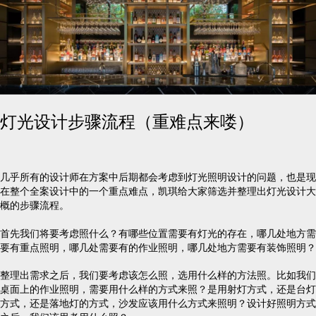
灯光设计步骤流程（重难点来喽）
几乎所有的设计师在方案中后期都会考虑到灯光照明设计的问题，也是现
在整个全案设计中的一个重点难点，凯琪给大家筛选并整理出灯光设计大
概的步骤流程。
首先我们将要考虑照什么？有哪些位置需要有灯光的存在，哪几处地方需
要有重点照明，哪几处需要有的作业照明，哪几处地方需要有装饰照明？
整理出需求之后，我们要考虑该怎么照，选用什么样的方法照。比如我们
桌面上的作业照明，需要用什么样的方式来照？是用射灯方式，还是台灯
方式，还是落地灯的方式，沙发应该用什么方式来照明？设计好照明方式