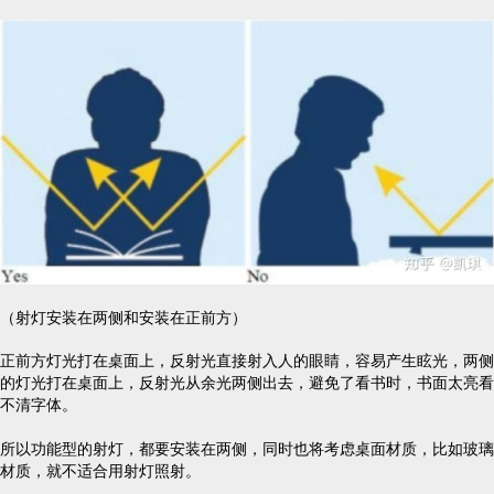
（射灯安装在两侧和安装在正前方）
正前方灯光打在桌面上，反射光直接射入人的眼睛，容易产生眩光，两侧
的灯光打在桌面上，反射光从余光两侧出去，避免了看书时，书面太亮看
不清字体。
所以功能型的射灯，都要安装在两侧，同时也将考虑桌面材质，比如玻璃
材质，就不适合用射灯照射。