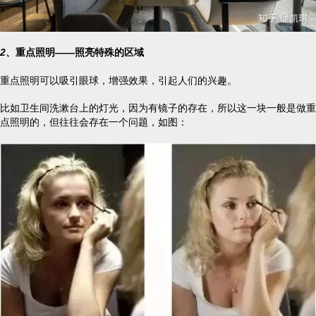
2、
重点照明——照亮特殊的区域
重点照明可以吸引眼球，增强效果，引起人们的兴趣。
比如卫生间洗漱台上的灯光，因为有镜子的存在，所以这一块一般是做重
点照明的，但往往会存在一个问题，如图：