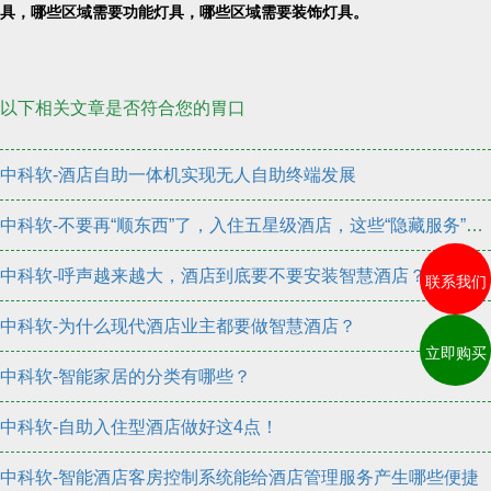
具，哪些区域需要功能灯具，哪些区域需要装饰灯具。
以下相关文章是否符合您的胃口
中科软-酒店自助一体机实现无人自助终端发展
中科软-不要再“顺东西”了，入住五星级酒店，这些“隐藏服务”更要学会
中科软-呼声越来越大，酒店到底要不要安装智慧酒店？
联系我们
中科软-为什么现代酒店业主都要做智慧酒店？
立即购买
中科软-智能家居的分类有哪些？
中科软-自助入住型酒店做好这4点！
中科软-智能酒店客房控制系统能给酒店管理服务产生哪些便捷