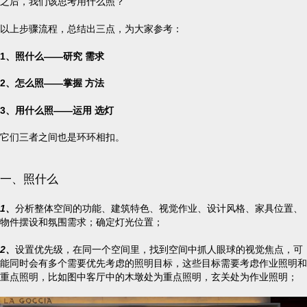
之后，我们该思考用什么照？
以上步骤流程，总结出三点，为大家参考：
1、照什么——研究 需求
2、怎么照——掌握 方法
3、用什么照——运用 选灯
它们三者之间也是环环相扣。
一、照什么
1、
分析整体空间的功能、建筑特色、视觉作业、设计风格、家具位置、
物件摆设和氛围需求；确定灯光位置；
2、
设置优先级，在同一个空间里，找到空间中抓人眼球的视觉焦点，可
能同时会有多个需要优先考虑的照明目标，这些目标需要考虑作业照明和
重点照明，比如图中客厅中的木墩处为重点照明，玄关处为作业照明；