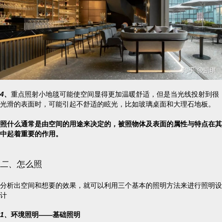
4、
重点照射小地毯可能使空间显得更加温暖舒适，但是当光线投射到很
光滑的表面时，可能引起不舒适的眩光，比如玻璃桌面和大理石地板。
照什么通常是由空间的用途来决定的，被照物体及表面的属性与特点在其
中起着重要的作用。
二、
怎么照
分析出空间和想要的效果，就可以利用三个基本的照明方法来进行照明设
计
1、
环境照明——基础照明