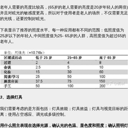
老年人需要的亮度比较高，(65岁的老人需要的亮度是20岁年轻人的两倍)
并且对眩光的敏感度更高，所以对于使用者是老人的场所，不仅需要充足
的光线，还要控制好眩光。
下表显示了推荐的照度水平。每一种应用都有不同的范围：低照度值为
25岁以下的年轻人,中间照度值为25- 65岁的人群，高照度值为超过65的
老年人。
3、
选择灯具
我们需要考虑的是方面包括：灯具效能；灯具效益；灯具与视觉目标的距
离；使用占空感应、调光或多级控制。
用什么照主表现在选择光源，确认光的色温、显色度和照度；确认照明灯