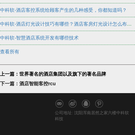
中科软-酒店客控系统给顾客产生的几种感受，你都知道吗？
中科软-酒店灯光设计技巧有哪些？酒店客房灯光设计怎么布置？
中科软-智慧酒店系统开发有哪些技术
查看所有
上一篇：世界著名的酒店集团以及旗下的著名品牌
下一篇：酒店智能客控rcu
公司地址: 沈阳浑南居然之家六楼中科软
科技