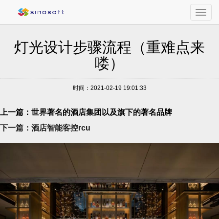
Toggl
navig
灯光设计步骤流程（重难点来
喽）
时间：2021-02-19 19:01:33
上一篇：世界著名的酒店集团以及旗下的著名品牌
下一篇：酒店智能客控rcu