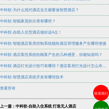
中科软-为什么现代酒店业主都要做智慧酒店？
中科软-智能家居的分类有哪些？
中科软-自助入住型酒店做好这4点！
中科软-智能酒店客房控制系统能给酒店管理服务产生哪些便捷
中科软-酒店客控系统给顾客产生的几种感受，你都知道吗？
中科软-酒店灯光设计技巧有哪些？酒店客房灯光设计怎么布置？
中科软-智慧酒店系统开发有哪些技术
查看所有
联系我们
上一篇：中科软-自助入住系统 打造无人酒店