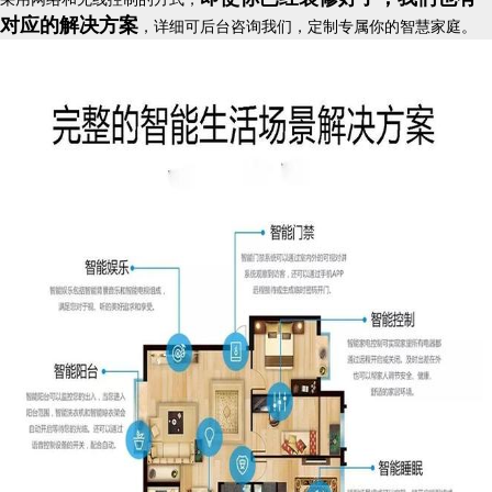
对应的解决方案
，详细可后台咨询我们，定制专属你的智慧家庭。