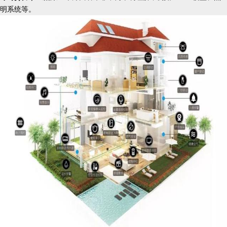
明系统等。