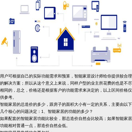
用户可根据自己的实际功能需求和预算，智能家居设计师给你提供较合理
的解决方案；所以从这个意义上来说，同样户型的业主所花费的也是不尽
相同的，总之，价格还是根据客户的功能需求来决定的，以上区间价格仅
供参考。
智能家居的总造价的多少，跟房子的面积大小有一定的关系，主要由以下
几个核心的问题决定：
1、智能家居的功能的多少？
如果配套的智能家居功能比较全，那总造价自然会比较高；如果智能家居
功能相对普通一点，那造价自然会低。