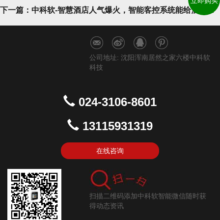
立即购买
下一篇：中科软-智慧酒店人气爆火，智能客控系统能给酒店带来什么？
公司地址: 沈阳浑南居然之家六楼中科软
科技
024-3106-8601
13115931319
在线咨询
扫描二维码添加中科软智能微信随时获
得动态资讯