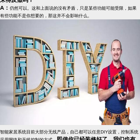
来得及做吗？
A：
仍然可以。这和上面说的没有矛盾，只是某些功能可能受限，如果
有些功能不是你想要的，那这并不会影响什么。
智能家居系统目前大部分无线产品，自己都可以任意DIY设置，控制系统
即使你已经装修好了，我们也有
采用网络和无线控制的方式，