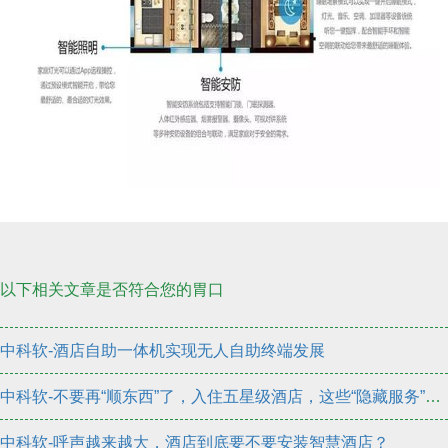
以下相关文章是否符合您的胃口
中科软-酒店自助一体机实现无人自助终端发展
中科软-不要再“顺东西”了，入住五星级酒店，这些“隐藏服务”更要学会
中科软-呼声越来越大，酒店到底要不要安装智慧酒店？