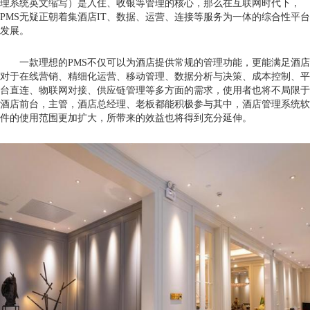
理系统英文缩写）是入住、收银等管理的核心，那么在互联网时代下，
PMS无疑正朝着集酒店IT、数据、运营、连接等服务为一体的综合性平台
发展。
一款理想的PMS不仅可以为酒店提供常规的管理功能，更能满足酒店
对于在线营销、精细化运营、移动管理、数据分析与决策、成本控制、平
台直连、物联网对接、供应链管理等多方面的需求，使用者也将不局限于
酒店前台，主管，酒店总经理、老板都能积极参与其中，酒店管理系统软
件的使用范围更加扩大，所带来的效益也将得到充分延伸。