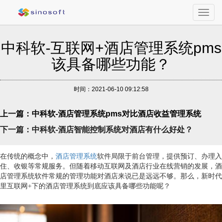
Toggl
navig
中科软-互联网+酒店管理系统pms
该具备哪些功能？
时间：2021-06-10 09:12:58
上一篇：中科软-酒店管理系统pms对比酒店收益管理系统
下一篇：中科软-酒店智能控制系统对酒店有什么好处？
在传统的概念中，
酒店管理系统
软件局限于前台管理，提供预订、办理入
住、收银等常规服务。但随着移动互联网及酒店行业在线营销的发展，酒
店管理系统软件常规的管理功能对酒店来说已是远远不够。那么，新时代
里互联网+下的酒店管理系统到底应该具备哪些功能呢？