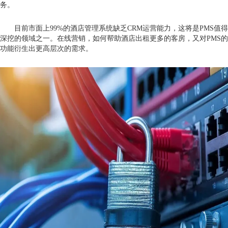
务。
目前市面上99%的酒店管理系统缺乏CRM运营能力，这将是PMS值得
深挖的领域之一。在线营销，如何帮助酒店出租更多的客房，又对PMS的
功能衍生出更高层次的需求。