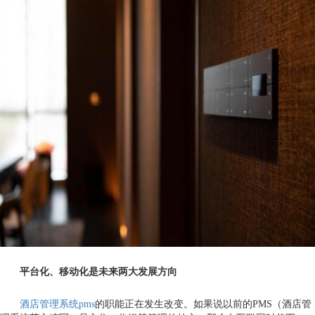
平台化、移动化是未来两大发展方向
酒店管理系统pms
的职能正在发生改变。如果说以前的PMS（酒店管