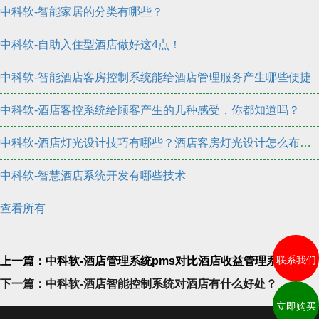
中科软-智能家居的分类有哪些？
中科软-自助入住型酒店做好这4点！
中科软-智能酒店客房控制系统能给酒店管理服务产生哪些便捷
中科软-酒店客控系统给顾客产生的几种感受，你都知道吗？
中科软-酒店灯光设计技巧有哪些？酒店客房灯光设计怎么布置？
中科软-智慧酒店系统开发有哪些技术
查看所有
联系我们
上一篇：中科软-酒店管理系统pms对比酒店收益管理系统
下一篇：中科软-酒店智能控制系统对酒店有什么好处？
立即购买