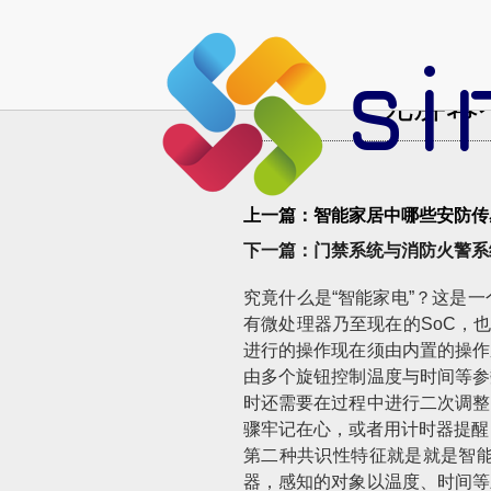
无屏幕
上一篇：智能家居中哪些安防传
下一篇：门禁系统与消防火警系
究竟什么是“智能家电”？这是
有微处理器乃至现在的SoC，也就
进行的操作现在须由内置的操作
由多个旋钮控制温度与时间等参
时还需要在过程中进行二次调整
骤牢记在心，或者用计时器提醒
第二种共识性特征就是就是智
器，感知的对象以温度、时间等