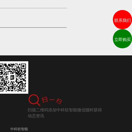
联系我们
立即购买
扫描二维码添加中科软智能微信随时获得
动态资讯
中科软智能