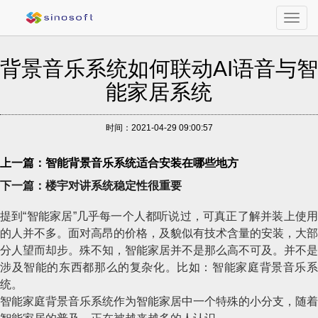
Toggl
navig
背景音乐系统如何联动AI语音与智
能家居系统
时间：2021-04-29 09:00:57
上一篇：智能背景音乐系统适合安装在哪些地方
下一篇：楼宇对讲系统稳定性很重要
提到“智能家居”几乎每一个人都听说过，可真正了解并装上使用
的人并不多。面对高昂的价格，及貌似有技术含量的安装，大部
分人望而却步。殊不知，智能家居并不是那么高不可及。并不是
涉及智能的东西都那么的复杂化。比如：智能家庭背景音乐系
统。
智能家庭背景音乐系统作为智能家居中一个特殊的小分支，随着