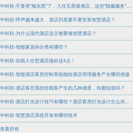
中科软-不要再“顺东西”了，入住五星级酒店，这些“隐藏服务”更要学会
中科软-呼声越来越大，酒店到底要不要安装智慧酒店？
中科软-为什么现代酒店业主都要做智慧酒店？
中科软-智能家居的分类有哪些？
中科软-自助入住型酒店做好这4点！
中科软-智能酒店客房控制系统能给酒店管理服务产生哪些便捷
中科软-酒店客控系统给顾客产生的几种感受，你都知道吗？
中科软-酒店灯光设计技巧有哪些？酒店客房灯光设计怎么布置？
中科软-智慧酒店系统开发有哪些技术
查看所有