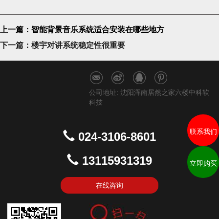
上一篇：智能背景音乐系统适合安装在哪些地方
下一篇：楼宇对讲系统稳定性很重要
公司地址: 沈阳浑南居然之家六楼中科软
科技
联系我们
024-3106-8601
13115931319
立即购买
在线咨询