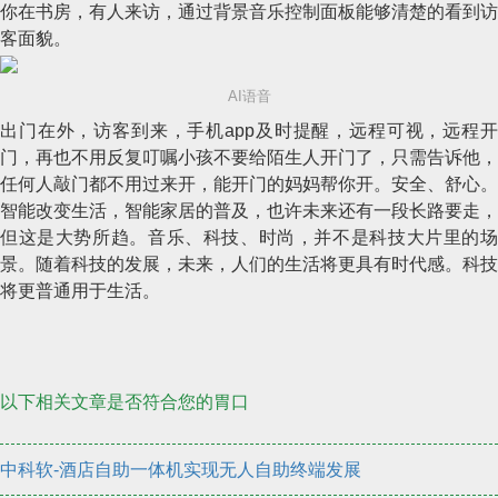
你在书房，有人来访，通过背景音乐控制面板能够清楚的看到访
客面貌。
AI语音
出门在外，访客到来，手机app及时提醒，远程可视，远程开
门，再也不用反复叮嘱小孩不要给陌生人开门了，只需告诉他，
任何人敲门都不用过来开，能开门的妈妈帮你开。安全、舒心。
智能改变生活，智能家居的普及，也许未来还有一段长路要走，
但这是大势所趋。音乐、科技、时尚，并不是科技大片里的场
景。随着科技的发展，未来，人们的生活将更具有时代感。科技
将更普通用于生活。
以下相关文章是否符合您的胃口
中科软-酒店自助一体机实现无人自助终端发展